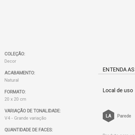
COLEÇÃO:
Decor
ENTENDA AS
ACABAMENTO:
Natural
Local de uso
FORMATO:
20 x 20 cm
VARIAÇÃO DE TONALIDADE:
Parede
V4 - Grande variação
QUANTIDADE DE FACES: