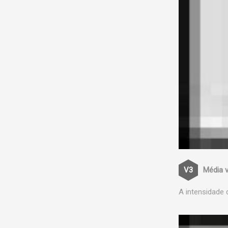
Média 
A intensidade