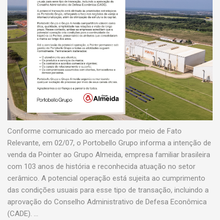
Contato
Portal do cliente
Onde comprar
Conforme comunicado ao mercado por meio de Fato
Relevante, em 02/07, o Portobello Grupo informa a intenção de
venda da Pointer ao Grupo Almeida, empresa familiar brasileira
com 103 anos de história e reconhecida atuação no setor
cerâmico. A potencial operação está sujeita ao cumprimento
das condições usuais para esse tipo de transação, incluindo a
aprovação do Conselho Administrativo de Defesa Econômica
(CADE). …