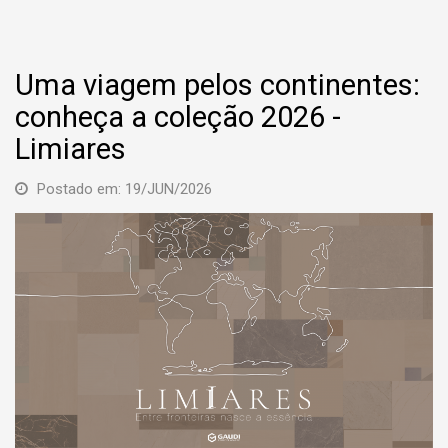
Uma viagem pelos continentes:
conheça a coleção 2026 -
Limiares
Postado em: 19/JUN/2026