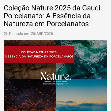
Coleção Nature 2025 da Gaudi
Porcelanato: A Essência da
Natureza em Porcelanatos
Postado em: 25/ABR/2025