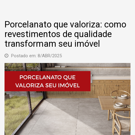
Porcelanato que valoriza: como
revestimentos de qualidade
transformam seu imóvel
Postado em: 8/ABR/2025