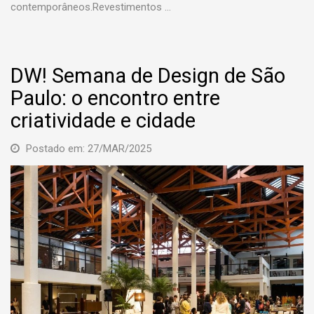
contemporâneos.Revestimentos …
DW! Semana de Design de São
Paulo: o encontro entre
criatividade e cidade
Postado em: 27/MAR/2025