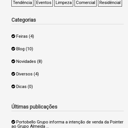
Tendência
Eventos
Limpeza
Comercial
Residêncial
Categorias
Feiras
(4)
Blog
(10)
Novidades
(8)
Diversos
(4)
Dicas
(0)
Últimas publicações
Portobello Grupo informa a intenção de venda da Pointer
ao Grupo Almeida …