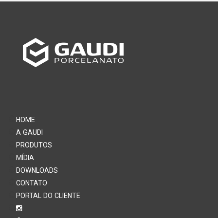
HOME
A GAUDI
PRODUTOS
MÍDIA
DOWNLOADS
CONTATO
PORTAL DO CLIENTE