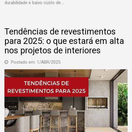
durabilidade e baixo custo de …
Tendências de revestimentos
para 2025: o que estará em alta
nos projetos de interiores
Postado em: 1/ABR/2025