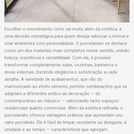
Escolher o revestimento certo vai muito além da estética: é
uma decisão estratégica para quem deseja valorizar o imóvel e
criar ambientes com personalidade. O porcelanato se destaca
como um dos materiais mais completos nesse sentido, unindo
beleza, resistência e versatilidade. Com ele, é possível
transformar completamente salas, cozinhas, banheiros e
áreas externas, trazendo elegância e sofisticação a cada
detalhe. A variedade de acabamentos, que vão do
marmorizado ao efeito cimento, permite combinações que se
adaptam a diferentes estilos de decoração — do
contemporâneo ao clássico — valorizando tanto espaços
residenciais quanto comerciais. Além da estética refinada, o
porcelanato oferece vantagens práticas que aumentam seu
valor percebido. Ele é fácil de limpar, resistente ao desgaste, à
umidade e ao tempo — características que agregam