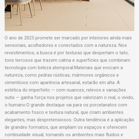
O ano de 2025 promete ser marcado por interiores ainda mais
sensoriais, acolhedores e conectados com a natureza. Nos
revestimentos, a busca é por texturas que despertam o tato,
tons terrosos que trazem calma e superfícies que combinam
tecnologia com beleza atemporal.Materiais que evocam a
natureza, como pedras rústicas, mármores orgânicos e
cimentícios com aparência artesanal, estarão em alta. A
estética do imperfeito — com nuances, relevos e variações
sutis — ganha força nos projetos que valorizam o real, o vivido,
o humano.O grande destaque vai para os porcelanatos com
acabamento fosco e textura natural, que criam ambientes
elegantes, mas despretensiosos. Outra tendência é a aplicação
de grandes formatos, que ampliam os espaços e oferecem
continuidade visual, tornando os ambientes mais fluidos e