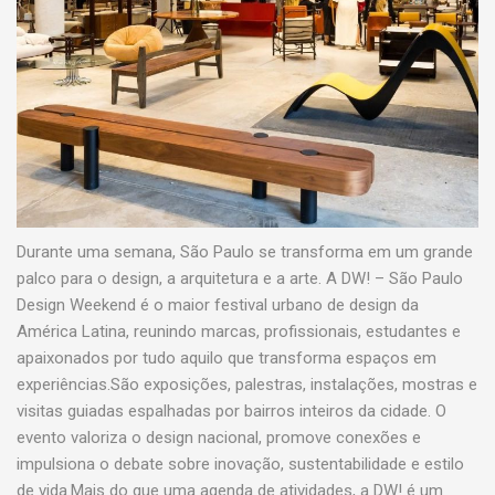
Durante uma semana, São Paulo se transforma em um grande
palco para o design, a arquitetura e a arte. A DW! – São Paulo
Design Weekend é o maior festival urbano de design da
América Latina, reunindo marcas, profissionais, estudantes e
apaixonados por tudo aquilo que transforma espaços em
experiências.São exposições, palestras, instalações, mostras e
visitas guiadas espalhadas por bairros inteiros da cidade. O
evento valoriza o design nacional, promove conexões e
impulsiona o debate sobre inovação, sustentabilidade e estilo
de vida.Mais do que uma agenda de atividades, a DW! é um