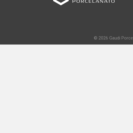
© 2026 Gaudi Porcel