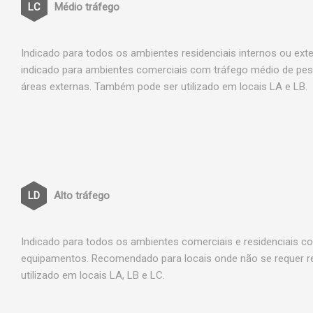
Médio tráfego
Indicado para todos os ambientes residenciais internos ou ex
indicado para ambientes comerciais com tráfego médio de pe
áreas externas. Também pode ser utilizado em locais LA e LB.
Alto tráfego
Indicado para todos os ambientes comerciais e residenciais c
equipamentos. Recomendado para locais onde não se requer 
utilizado em locais LA, LB e LC.