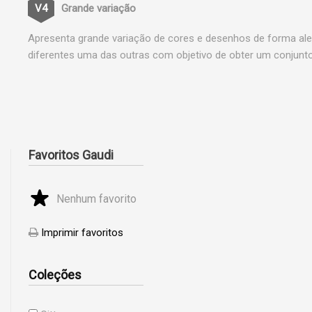
Grande variação
Apresenta grande variação de cores e desenhos de forma ale
diferentes uma das outras com objetivo de obter um conjunto
Favoritos Gaudi
Nenhum favorito
Imprimir favoritos
Coleções