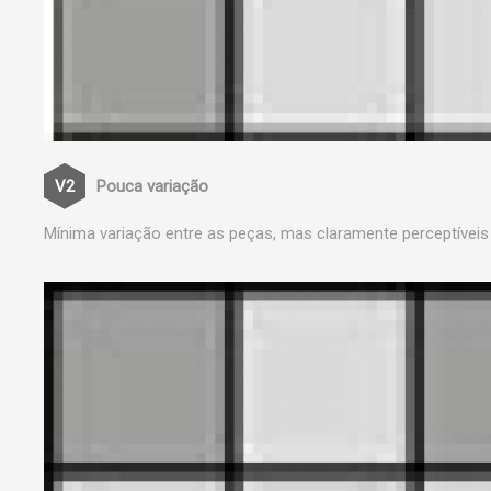
Pouca variação
Mínima variação entre as peças, mas claramente perceptíveis