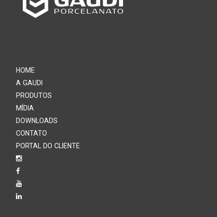
HOME
A GAUDI
PRODUTOS
MÍDIA
DOWNLOADS
CONTATO
PORTAL DO CLIENTE