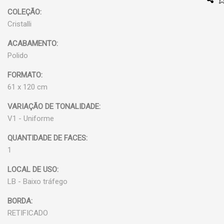
COLEÇÃO:
Cristalli
ACABAMENTO:
Polido
FORMATO:
61 x 120 cm
VARIAÇÃO DE TONALIDADE:
V1 - Uniforme
QUANTIDADE DE FACES:
1
LOCAL DE USO:
LB - Baixo tráfego
BORDA:
RETIFICADO