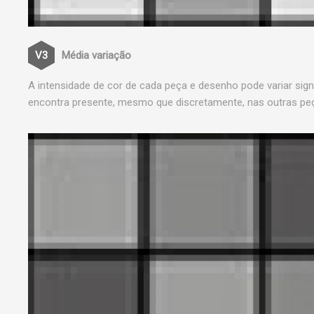
Média variação
A intensidade de cor de cada peça e desenho pode variar sig
encontra presente, mesmo que discretamente, nas outras pe