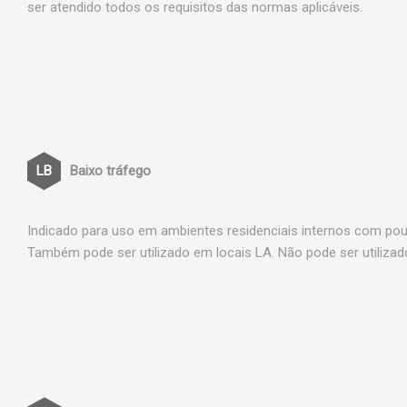
ser atendido todos os requisitos das normas aplicáveis.
Baixo tráfego
Indicado para uso em ambientes residenciais internos com po
Também pode ser utilizado em locais LA. Não pode ser utiliza