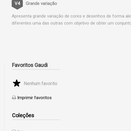
Grande variação
Apresenta grande variação de cores e desenhos de forma ale
diferentes uma das outras com objetivo de obter um conjunto
Favoritos Gaudi
Nenhum favorito
Imprimir favoritos
Coleções