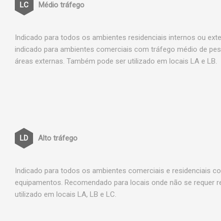
Médio tráfego
Indicado para todos os ambientes residenciais internos ou ex
indicado para ambientes comerciais com tráfego médio de pe
áreas externas. Também pode ser utilizado em locais LA e LB.
Alto tráfego
Indicado para todos os ambientes comerciais e residenciais c
equipamentos. Recomendado para locais onde não se requer 
utilizado em locais LA, LB e LC.