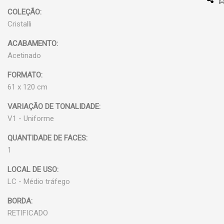
COLEÇÃO:
Cristalli
ACABAMENTO:
Acetinado
FORMATO:
61 x 120 cm
VARIAÇÃO DE TONALIDADE:
V1 - Uniforme
QUANTIDADE DE FACES:
1
LOCAL DE USO:
LC - Médio tráfego
BORDA:
RETIFICADO