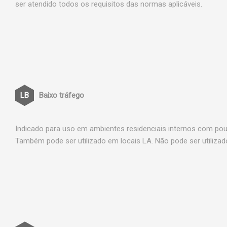
ser atendido todos os requisitos das normas aplicáveis.
Baixo tráfego
Indicado para uso em ambientes residenciais internos com po
Também pode ser utilizado em locais LA. Não pode ser utiliza