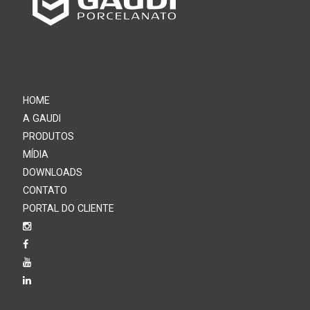
HOME
A GAUDI
PRODUTOS
MÍDIA
DOWNLOADS
CONTATO
PORTAL DO CLIENTE