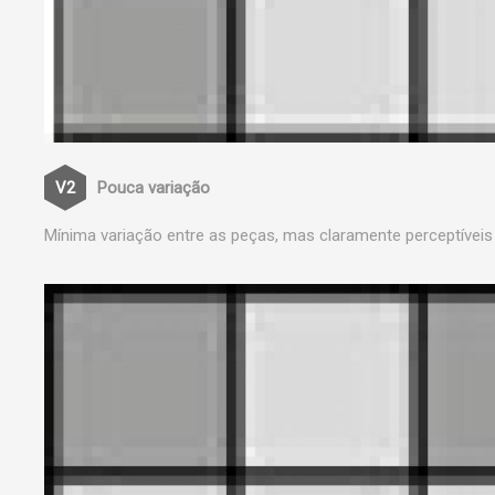
Pouca variação
Mínima variação entre as peças, mas claramente perceptíveis