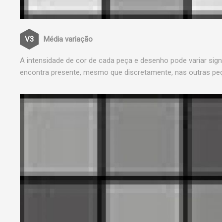
Média variação
A intensidade de cor de cada peça e desenho pode variar sig
encontra presente, mesmo que discretamente, nas outras pe