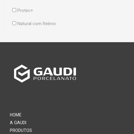
Protec+
Natural com Relevo
HOME
A GAUDI
PRODUTOS