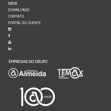
MÍDIA
DOWNLOADS
CONTATO
PORTAL DO CLIENTE
EMPRESAS DO GRUPO