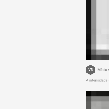
Média 
A intensidade