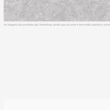
As imagens dos produtos são ilustrativas, sendo que as cores e tons estão sujeitos a var