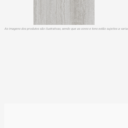
As imagens dos produtos são ilustrativas, sendo que as cores e tons estão sujeitos a var