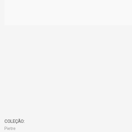
COLEÇÃO:
Pietre