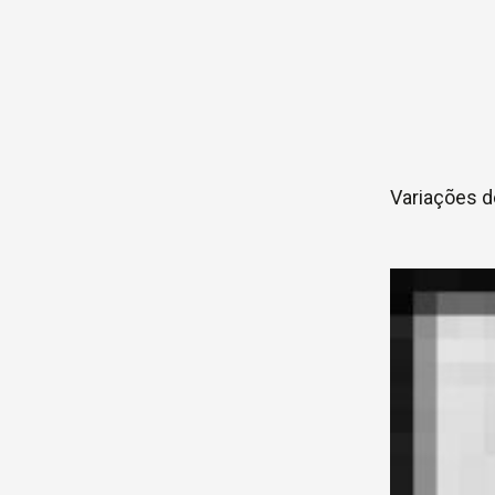
Variações d