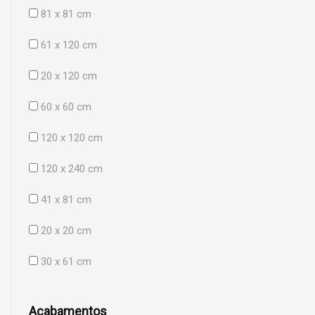
81 x 81 cm
61 x 120 cm
20 x 120 cm
60 x 60 cm
120 x 120 cm
120 x 240 cm
41 x 81 cm
20 x 20 cm
30 x 61 cm
Acabamentos