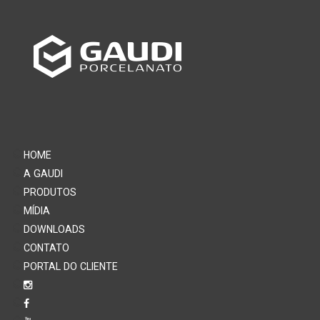
HOME
A GAUDI
PRODUTOS
MÍDIA
DOWNLOADS
CONTATO
PORTAL DO CLIENTE