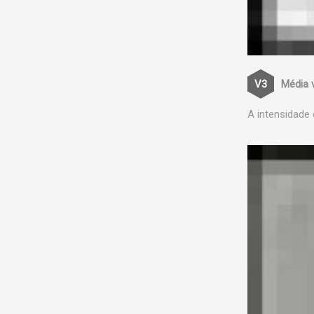
Média 
A intensidade