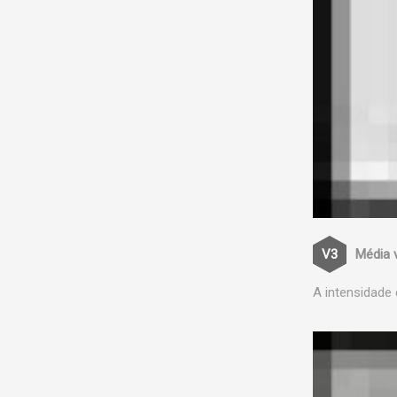
Média 
A intensidade