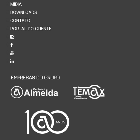
MÍDIA
DOWNLOADS
CONTATO
PORTAL DO CLIENTE
EMPRESAS DO GRUPO