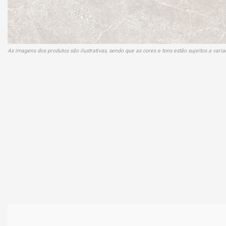
As imagens dos produtos são ilustrativas, sendo que as cores e tons estão sujeitos a var