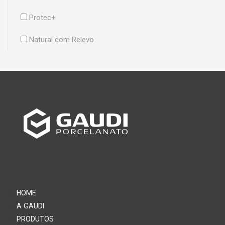
Protec+
Natural com Relevo
HOME
A GAUDI
PRODUTOS