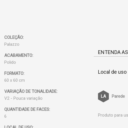
COLEÇÃO:
Palazzo
ENTENDA AS
ACABAMENTO:
Polido
Local de uso
FORMATO:
60 x 60 cm
VARIAÇÃO DE TONALIDADE:
Parede
V2 - Pouca variação
QUANTIDADE DE FACES:
Produto para us
6
LOCAL DE USO: