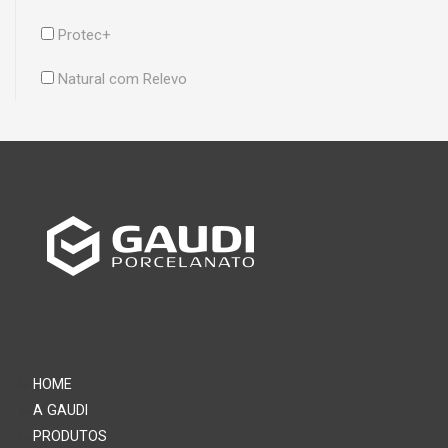
Protec+
Natural com Relevo
HOME
A GAUDI
PRODUTOS