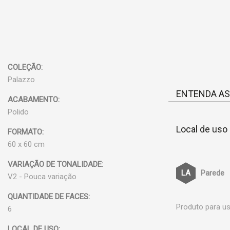
COLEÇÃO:
Palazzo
ENTENDA AS
ACABAMENTO:
Polido
Local de uso
FORMATO:
60 x 60 cm
VARIAÇÃO DE TONALIDADE:
Parede
V2 - Pouca variação
QUANTIDADE DE FACES:
Produto para us
6
LOCAL DE USO: