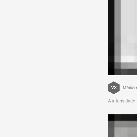
Média 
A intensidade