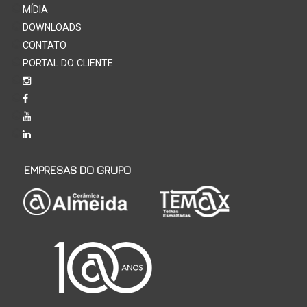
MÍDIA
DOWNLOADS
CONTATO
PORTAL DO CLIENTE
EMPRESAS DO GRUPO