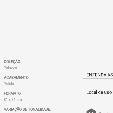
COLEÇÃO:
Palazzo
ENTENDA AS
ACABAMENTO:
Polido
Local de uso
FORMATO:
81 x 81 cm
VARIAÇÃO DE TONALIDADE: