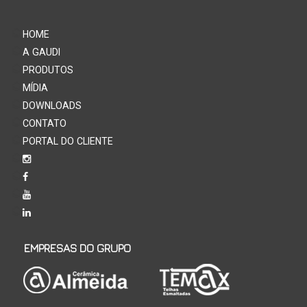
HOME
A GAUDI
PRODUTOS
MÍDIA
DOWNLOADS
CONTATO
PORTAL DO CLIENTE
EMPRESAS DO GRUPO