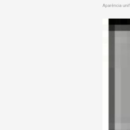
Aparência uni