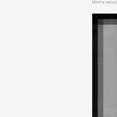
Mínima variaç