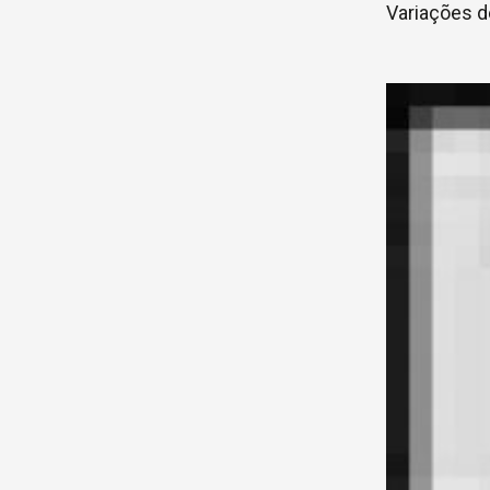
Variações d