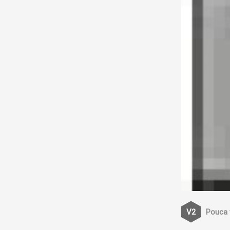
Pouca 