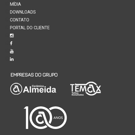
MÍDIA
DOWNLOADS
CONTATO
PORTAL DO CLIENTE
EMPRESAS DO GRUPO