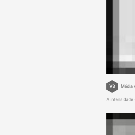
Média 
A intensidade