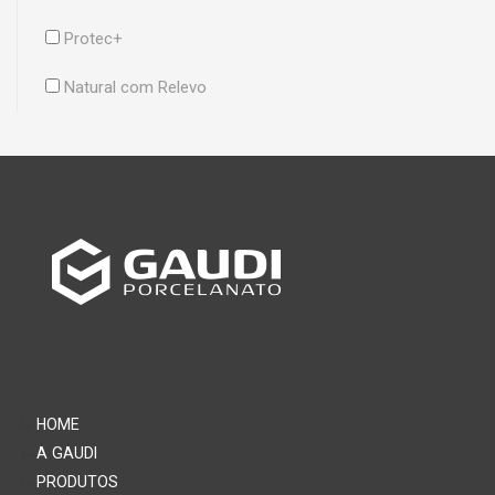
Protec+
Natural com Relevo
HOME
A GAUDI
PRODUTOS