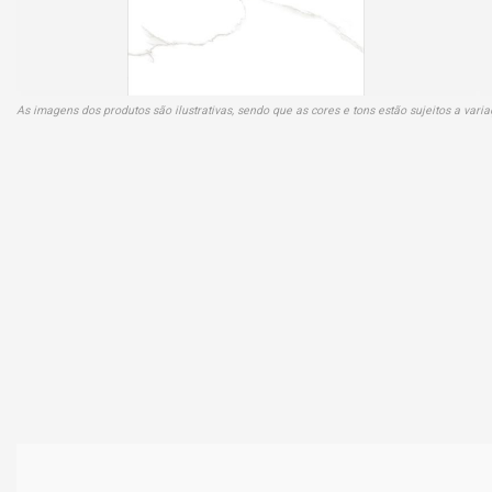
As imagens dos produtos são ilustrativas, sendo que as cores e tons estão sujeitos a var