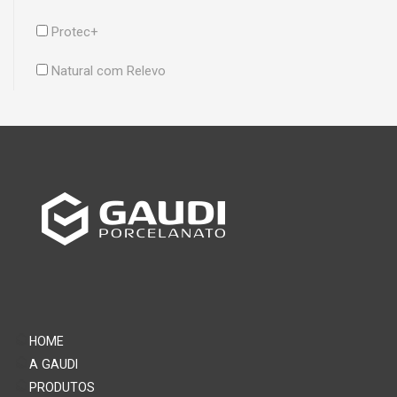
Protec+
Natural com Relevo
HOME
A GAUDI
PRODUTOS