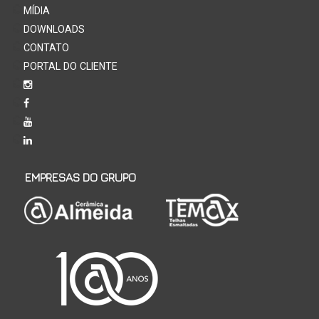
MÍDIA
DOWNLOADS
CONTATO
PORTAL DO CLIENTE
EMPRESAS DO GRUPO