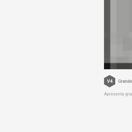
Grande
Apresenta gra