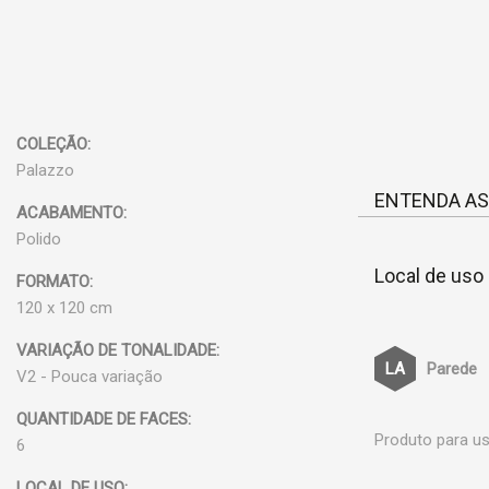
COLEÇÃO:
Palazzo
ENTENDA AS
ACABAMENTO:
Polido
Local de uso
FORMATO:
120 x 120 cm
VARIAÇÃO DE TONALIDADE:
Parede
V2 - Pouca variação
QUANTIDADE DE FACES:
Produto para us
6
LOCAL DE USO: