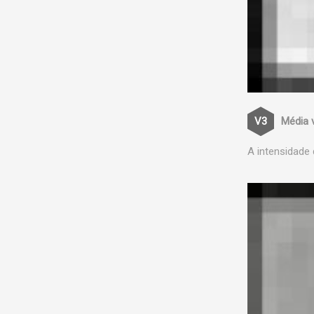
Média 
A intensidade