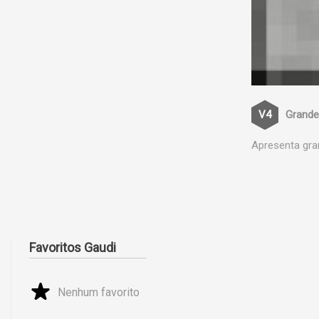
Grande
Apresenta gra
Favoritos Gaudi
Nenhum favorito