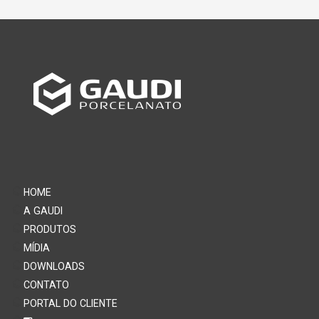
HOME
A GAUDI
PRODUTOS
MÍDIA
DOWNLOADS
CONTATO
PORTAL DO CLIENTE