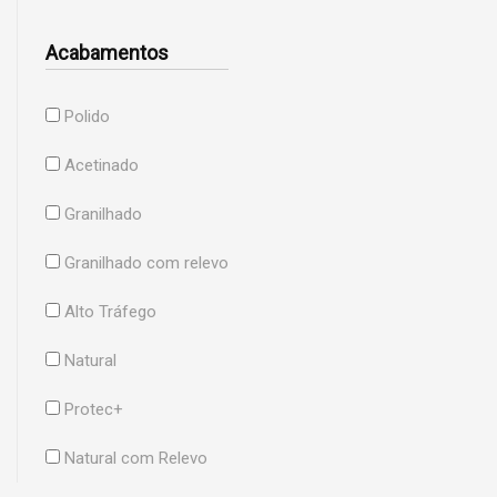
Acabamentos
Polido
Acetinado
Granilhado
Granilhado com relevo
Alto Tráfego
Natural
Protec+
Natural com Relevo