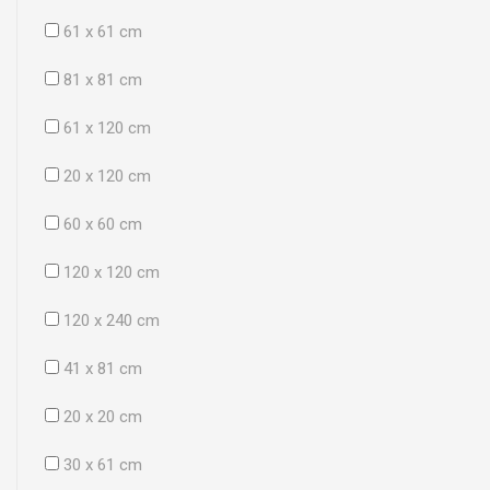
61 x 61 cm
81 x 81 cm
61 x 120 cm
20 x 120 cm
60 x 60 cm
120 x 120 cm
120 x 240 cm
41 x 81 cm
20 x 20 cm
30 x 61 cm