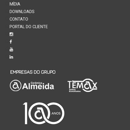
MÍDIA
DOWNLOADS
CONTATO
PORTAL DO CLIENTE
EMPRESAS DO GRUPO