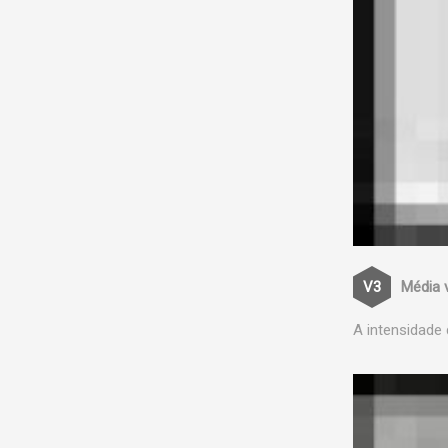
Média 
A intensidade