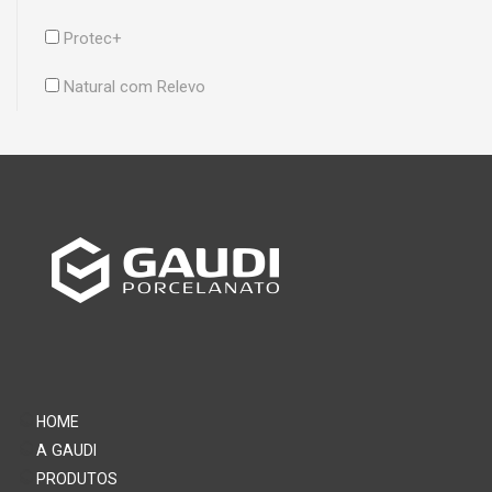
Protec+
Natural com Relevo
HOME
A GAUDI
PRODUTOS