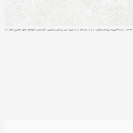
As imagens dos produtos são ilustrativas, sendo que as cores e tons estão sujeitos a var