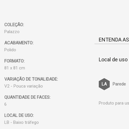
COLEÇÃO:
Palazzo
ENTENDA AS
ACABAMENTO:
Polido
Local de uso
FORMATO:
81 x 81 cm
VARIAÇÃO DE TONALIDADE:
Parede
V2 - Pouca variação
QUANTIDADE DE FACES:
Produto para us
6
LOCAL DE USO:
LB - Baixo tráfego