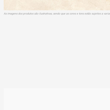
As imagens dos produtos são ilustrativas, sendo que as cores e tons estão sujeitos a var