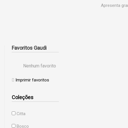
Apresenta gra
Favoritos Gaudi
Nenhum favorito
Imprimir favoritos
Coleções
Citta
Bosco