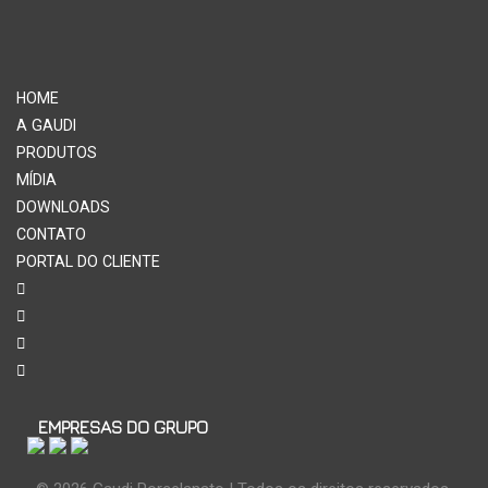
HOME
A GAUDI
PRODUTOS
MÍDIA
DOWNLOADS
CONTATO
PORTAL DO CLIENTE
EMPRESAS DO GRUPO