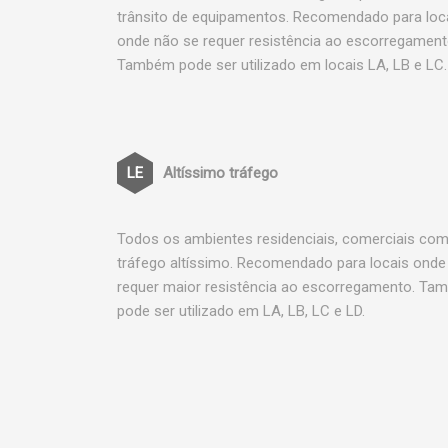
trânsito de equipamentos. Recomendado para loc
onde não se requer resistência ao escorregament
Também pode ser utilizado em locais LA, LB e LC.
Altíssimo tráfego
Todos os ambientes residenciais, comerciais co
tráfego altíssimo. Recomendado para locais onde
requer maior resistência ao escorregamento. T
pode ser utilizado em LA, LB, LC e LD.