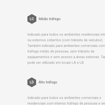
Médio tráfego
Indicado para todos os ambientes residenciais in
ou externos cobertos (com trânsito de veículos).
Também indicado para ambientes comerciais co
tráfego médio de pessoas, sem trânsito de
equipamentos e sem acesso a áreas externas. 
pode ser utilizado em locais LA e LB.
Alto tráfego
Indicado para todos os ambientes comerciais e
residenciais com intenso tráfego de pessoas e s