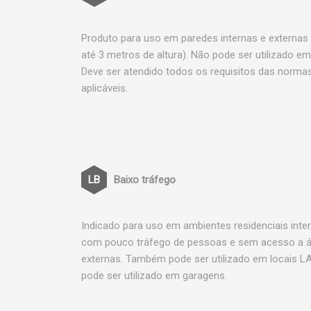
Produto para uso em paredes internas e externas
até 3 metros de altura). Não pode ser utilizado em
Deve ser atendido todos os requisitos das norma
aplicáveis.
Baixo tráfego
Indicado para uso em ambientes residenciais inte
com pouco tráfego de pessoas e sem acesso a 
externas. Também pode ser utilizado em locais L
pode ser utilizado em garagens.