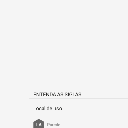
ENTENDA AS SIGLAS
Local de uso
Parede