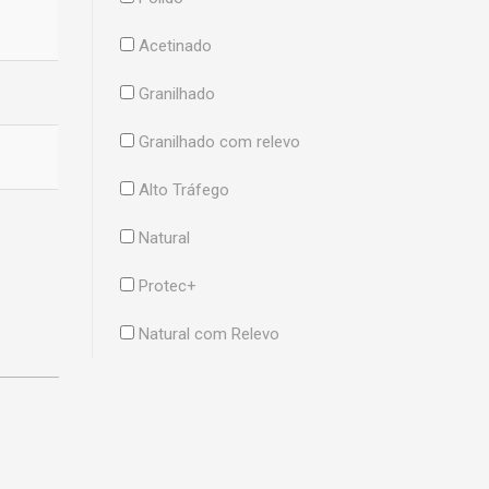
Acetinado
Granilhado
Granilhado com relevo
Alto Tráfego
Natural
Protec+
Natural com Relevo