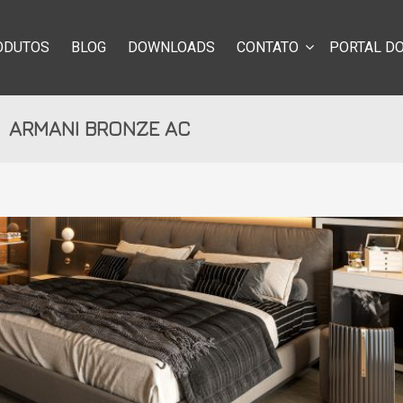
ODUTOS
BLOG
DOWNLOADS
CONTATO
PORTAL DO
ARMANI BRONZE AC