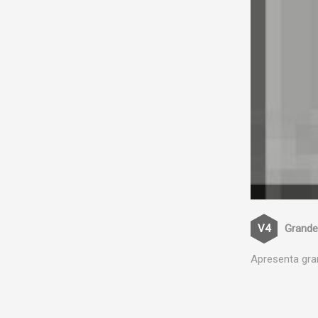
Grande
Apresenta gra