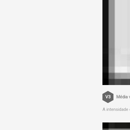
Média 
A intensidade