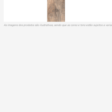
As imagens dos produtos são ilustrativas, sendo que as cores e tons estão sujeitos a var