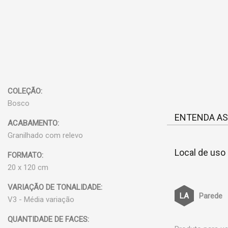
COLEÇÃO:
Bosco
ENTENDA AS
ACABAMENTO:
Granilhado com relevo
Local de uso
FORMATO:
20 x 120 cm
VARIAÇÃO DE TONALIDADE:
Parede
V3 - Média variação
QUANTIDADE DE FACES: