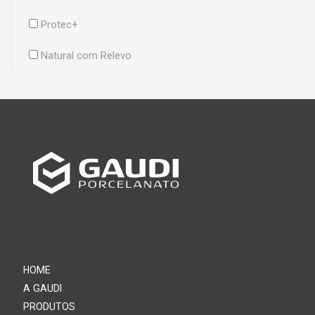
Protec+
Natural com Relevo
HOME
A GAUDI
PRODUTOS