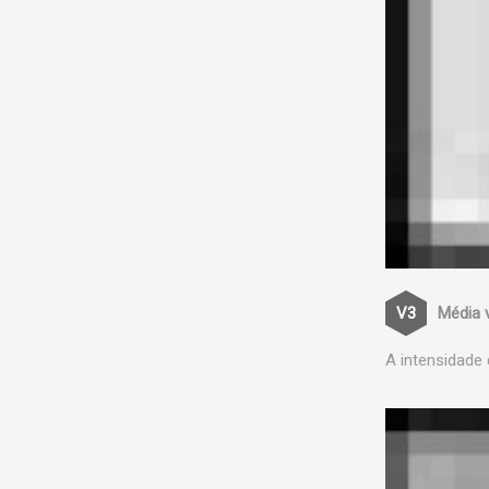
Média 
A intensidade