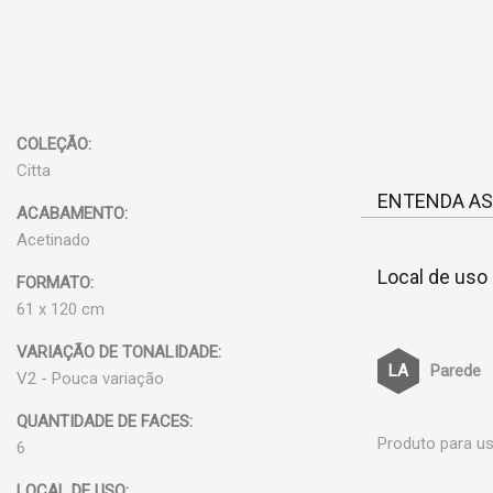
COLEÇÃO:
Citta
ENTENDA AS
ACABAMENTO:
Acetinado
Local de uso
FORMATO:
61 x 120 cm
VARIAÇÃO DE TONALIDADE:
Parede
V2 - Pouca variação
QUANTIDADE DE FACES:
Produto para us
6
LOCAL DE USO: