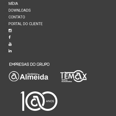
MÍDIA
DOWNLOADS
CONTATO
PORTAL DO CLIENTE
EMPRESAS DO GRUPO