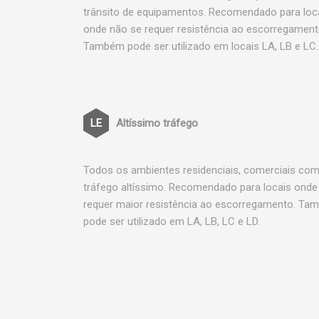
trânsito de equipamentos. Recomendado para loc
onde não se requer resistência ao escorregament
Também pode ser utilizado em locais LA, LB e LC.
Altíssimo tráfego
Todos os ambientes residenciais, comerciais co
tráfego altíssimo. Recomendado para locais onde
requer maior resistência ao escorregamento. T
pode ser utilizado em LA, LB, LC e LD.