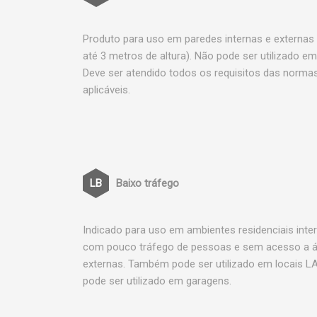
Produto para uso em paredes internas e externas
até 3 metros de altura). Não pode ser utilizado em
Deve ser atendido todos os requisitos das norma
aplicáveis.
Baixo tráfego
Indicado para uso em ambientes residenciais inte
com pouco tráfego de pessoas e sem acesso a 
externas. Também pode ser utilizado em locais L
pode ser utilizado em garagens.