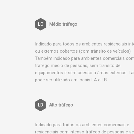
Médio tráfego
Indicado para todos os ambientes residenciais in
ou externos cobertos (com trânsito de veículos).
Também indicado para ambientes comerciais co
tráfego médio de pessoas, sem trânsito de
equipamentos e sem acesso a áreas externas. 
pode ser utilizado em locais LA e LB.
Alto tráfego
Indicado para todos os ambientes comerciais e
residenciais com intenso tráfego de pessoas e s