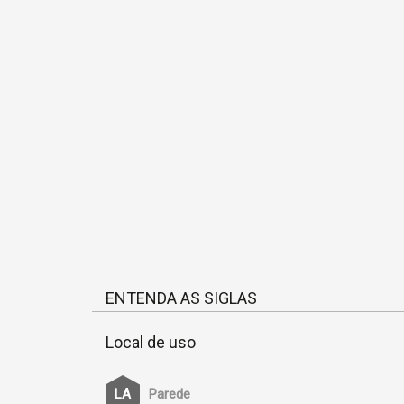
ENTENDA AS SIGLAS
Local de uso
Parede