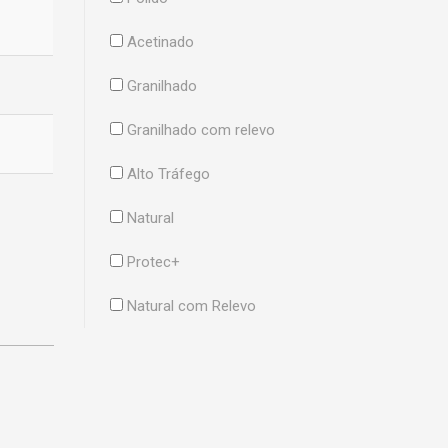
Acetinado
Granilhado
Granilhado com relevo
Alto Tráfego
Natural
Protec+
Natural com Relevo