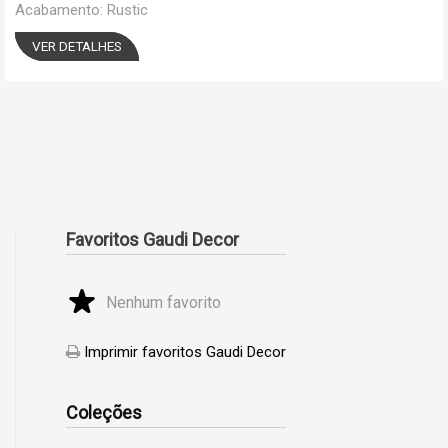
Acabamento: Rustic
VER DETALHES
Favoritos Gaudi Decor
Nenhum favorito
Imprimir favoritos Gaudi Decor
Coleções