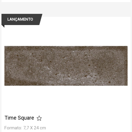
LANÇAMENTO
Time Square
Formato: 7,7 X 24 cm