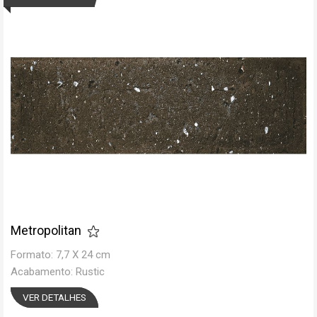
Metropolitan
Formato: 7,7 X 24 cm
Acabamento: Rustic
VER DETALHES