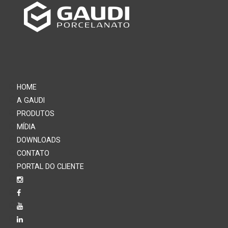
HOME
A GAUDI
PRODUTOS
MÍDIA
DOWNLOADS
CONTATO
PORTAL DO CLIENTE